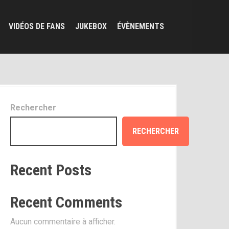
VIDÉOS DE FANS
JUKEBOX
ÉVÈNEMENTS
Rechercher
RECHERCHER
Recent Posts
Recent Comments
Aucun commentaire à afficher.