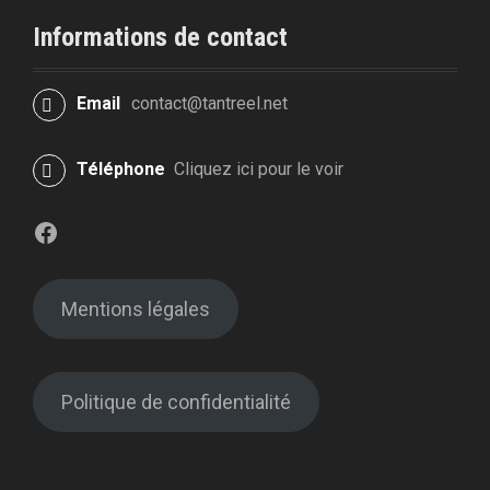
Informations de contact
Email
contact@tantreel.net
Téléphone
Cliquez ici pour le voir
Facebook
Mentions légales
Politique de confidentialité