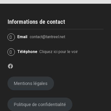
Informations de contact
Email
contact@tantreel.net
Téléphone
Cliquez ici pour le voir
Facebook
Mentions légales
Politique de confidentialité