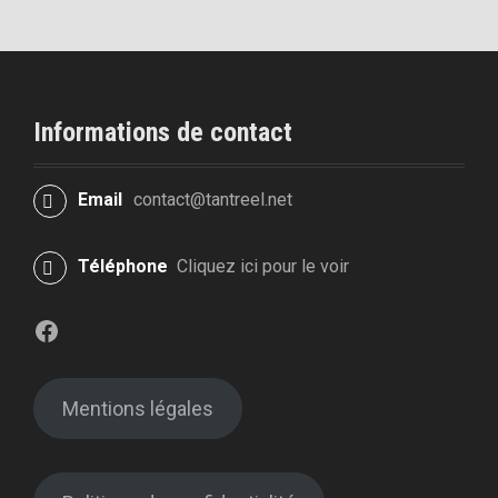
Informations de contact
Email
contact@tantreel.net
Téléphone
Cliquez ici pour le voir
Facebook
Mentions légales